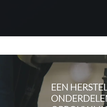
EEN HERSTE
ONDERDELEN