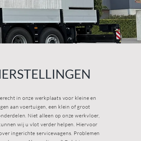
HERSTELLINGEN
terecht in onze werkplaats voor kleine en
ngen aan voertuigen, een klein of groot
nderdelen. Niet alleen op onze werkvloer,
unnen wij u vlot verder helpen. Hiervoor
over ingerichte servicewagens. Problemen