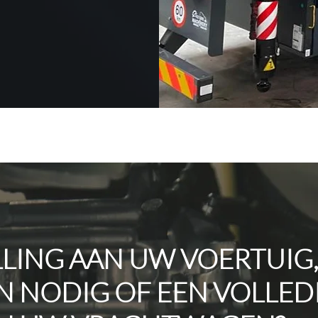
LLING AAN UW VOERTUIG
 NODIG OF EEN VOLLED